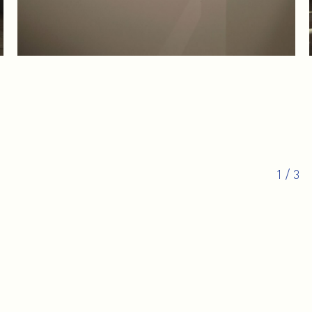
1
/
3